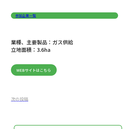
参加企業一覧
業種、主要製品：ガス供給
立地面積：3.6ha
WEBサイトはこちら
次の投稿