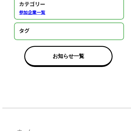
カテゴリー
参加企業一覧
タグ
お知らせ一覧