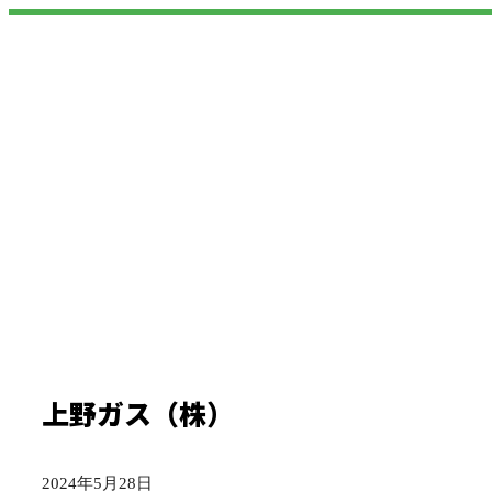
上野ガス（株）
2024年5月28日