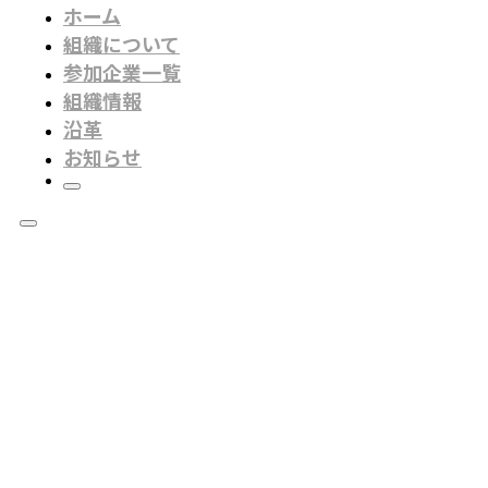
ホーム
組織について
参加企業一覧
組織情報
沿革
お知らせ