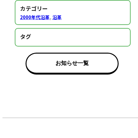
カテゴリー
2000年代沿革
,
沿革
タグ
お知らせ一覧