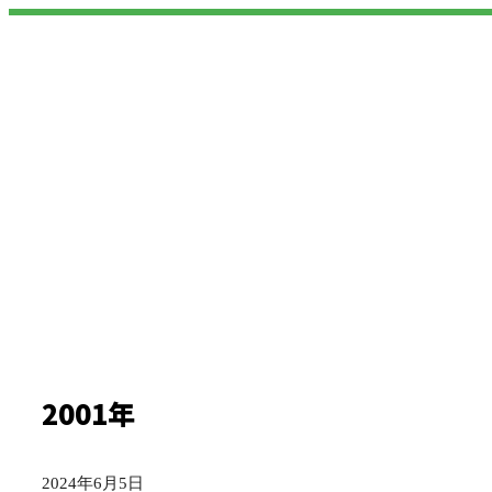
2001年
2024年6月5日