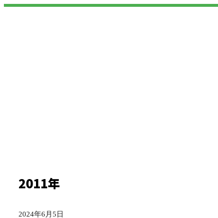
2011年
2024年6月5日