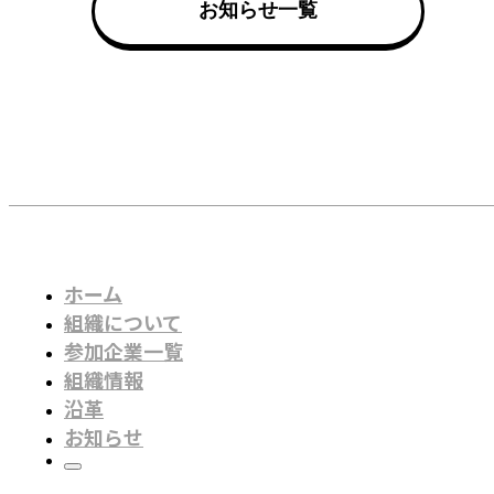
お知らせ一覧
ホーム
組織について
参加企業一覧
組織情報
沿革
お知らせ