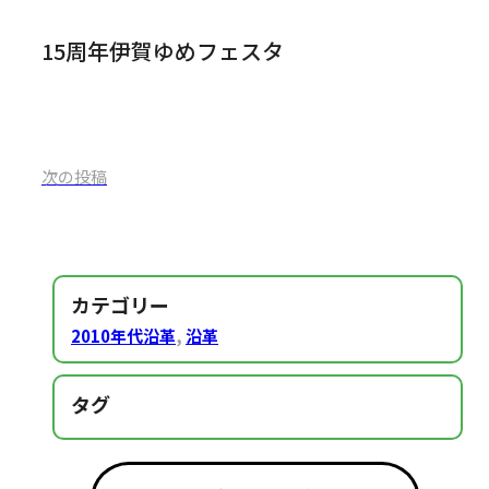
15周年伊賀ゆめフェスタ
次の投稿
カテゴリー
2010年代沿革
,
沿革
タグ