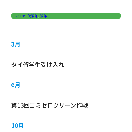
2010年代沿革
,
沿革
3月
タイ留学生受け入れ
6月
第13回ゴミゼロクリーン作戦
10月