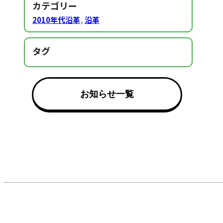
カテゴリー
2010年代沿革
,
沿革
タグ
お知らせ一覧