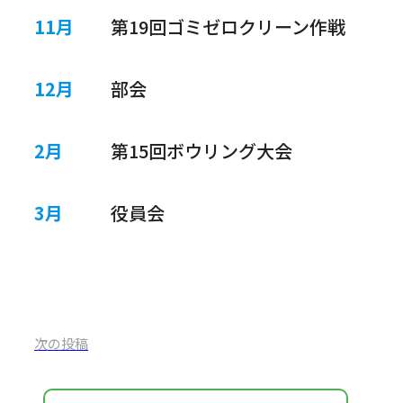
11月
第19回ゴミゼロクリーン作戦
12月
部会
2月
第15回ボウリング大会
3月
役員会
次の投稿