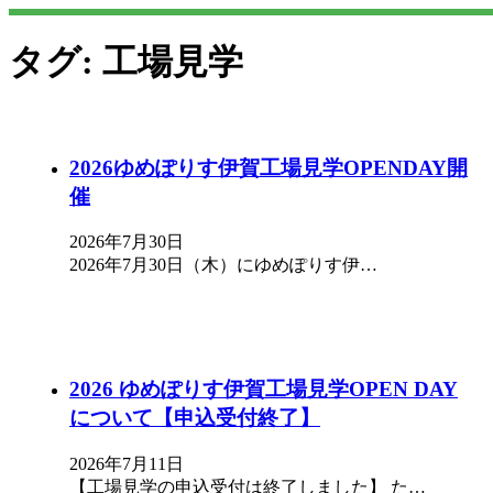
タグ:
工場見学
2026ゆめぽりす伊賀工場見学OPENDAY開
催
2026年7月30日
2026年7月30日（木）にゆめぽりす伊…
2026 ゆめぽりす伊賀工場見学OPEN DAY
について【申込受付終了】
2026年7月11日
【工場見学の申込受付は終了しました】 た…