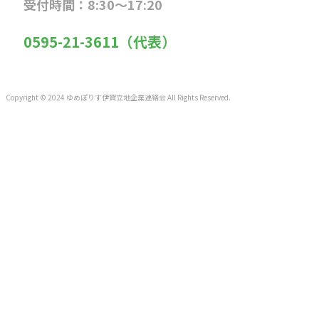
受付時間：8:30～17:20
0595-21-3611（代表）
Copyright © 2024 ゆめぽりす伊賀立地企業連絡会 All Rights Reserved.